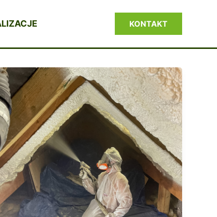
LIZACJE
KONTAKT