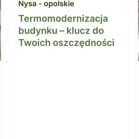
Nysa - opolskie
Termomodernizacja
budynku – klucz do
Twoich oszczędności