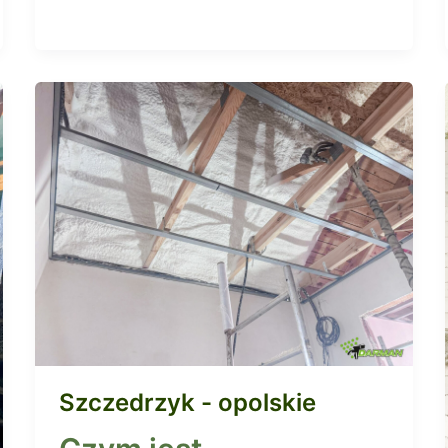
Szczedrzyk - opolskie