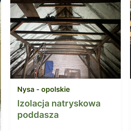
Nysa - opolskie
Izolacja natryskowa
poddasza