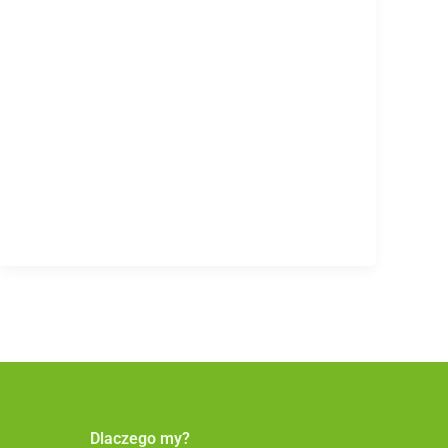
Dlaczego my?