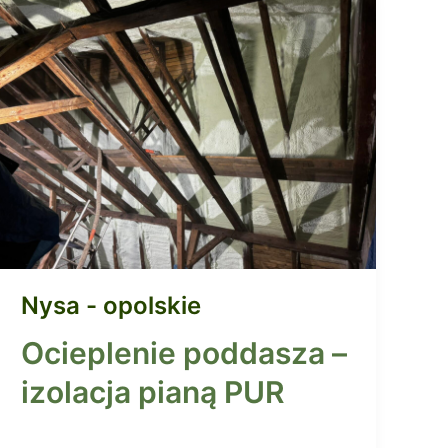
Nysa - opolskie
Ocieplenie poddasza –
izolacja pianą PUR