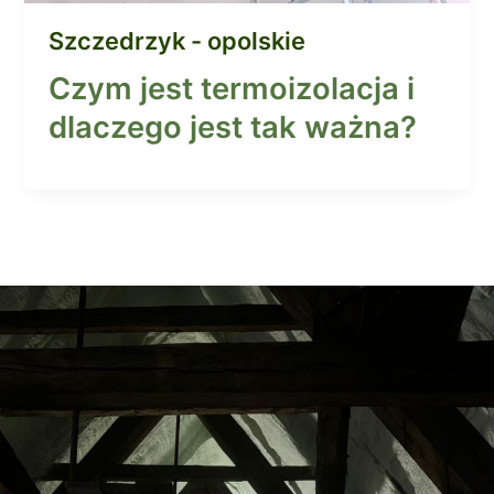
Szczedrzyk - opolskie
Czym jest termoizolacja i
dlaczego jest tak ważna?