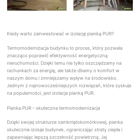
Kiedy warto zainwestować w izolację pianką PUR?
Termomodernizacja budynku to proces, który pozwala
znacząco poprawić efektywność energetyczną
nieruchomości. Dzięki temu nie tylko oszczędzamy na
rachunkach za energię, ale także dbamy o komfort w
naszym domu i zmniejszamy wpływ na środowisko.
Jednym z najnowocześniejszych rozwiązań, które zyskuje
na popularności, jest izolacja pianką PUR.
Pianka PUR – skuteczna termomodernizacja
Dzięki swojej strukturze zamkniętokomórkowej, pianka
skutecznie izoluje budynek, ograniczając straty ciepła i
zapewniając lepszą szczelność powietrzną. Jej