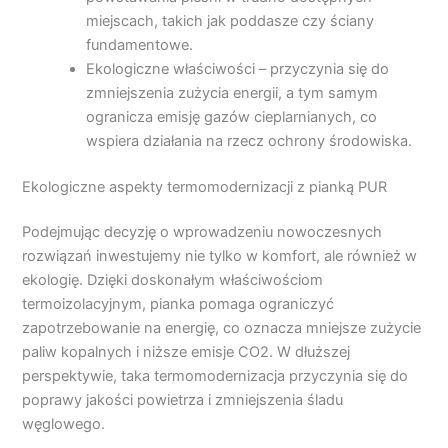
miejscach, takich jak poddasze czy ściany
fundamentowe.
Ekologiczne właściwości – przyczynia się do
zmniejszenia zużycia energii, a tym samym
ogranicza emisję gazów cieplarnianych, co
wspiera działania na rzecz ochrony środowiska.
Ekologiczne aspekty termomodernizacji z pianką PUR
Podejmując decyzję o wprowadzeniu nowoczesnych
rozwiązań inwestujemy nie tylko w komfort, ale również w
ekologię. Dzięki doskonałym właściwościom
termoizolacyjnym, pianka pomaga ograniczyć
zapotrzebowanie na energię, co oznacza mniejsze zużycie
paliw kopalnych i niższe emisje CO2. W dłuższej
perspektywie, taka termomodernizacja przyczynia się do
poprawy jakości powietrza i zmniejszenia śladu
węglowego.