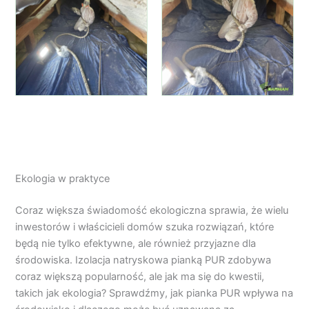
Ekologia w praktyce
Coraz większa świadomość ekologiczna sprawia, że wielu
inwestorów i właścicieli domów szuka rozwiązań, które
będą nie tylko efektywne, ale również przyjazne dla
środowiska. Izolacja natryskowa pianką PUR zdobywa
coraz większą popularność, ale jak ma się do kwestii,
takich jak ekologia? Sprawdźmy, jak pianka PUR wpływa na