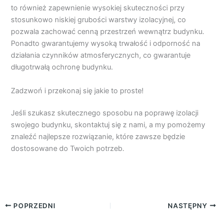
to również zapewnienie wysokiej skuteczności przy
stosunkowo niskiej grubości warstwy izolacyjnej, co
pozwala zachować cenną przestrzeń wewnątrz budynku.
Ponadto gwarantujemy wysoką trwałość i odporność na
działania czynników atmosferycznych, co gwarantuje
długotrwałą ochronę budynku.
Zadzwoń i przekonaj się jakie to proste!
Jeśli szukasz skutecznego sposobu na poprawę izolacji
swojego budynku, skontaktuj się z nami, a my pomożemy
znaleźć najlepsze rozwiązanie, które zawsze będzie
dostosowane do Twoich potrzeb.
POPRZEDNI
NASTĘPNY