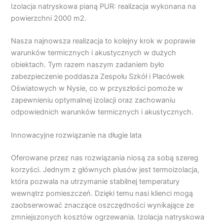
Izolacja natryskowa pianą PUR: realizacja wykonana na
powierzchni 2000 m2.
Nasza najnowsza realizacja to kolejny krok w poprawie
warunków termicznych i akustycznych w dużych
obiektach. Tym razem naszym zadaniem było
zabezpieczenie poddasza Zespołu Szkół i Placówek
Oświatowych w Nysie, co w przyszłości pomoże w
zapewnieniu optymalnej izolacji oraz zachowaniu
odpowiednich warunków termicznych i akustycznych.
Innowacyjne rozwiązanie na długie lata
Oferowane przez nas rozwiązania niosą za sobą szereg
korzyści. Jednym z głównych plusów jest termoizolacja,
która pozwala na utrzymanie stabilnej temperatury
wewnątrz pomieszczeń. Dzięki temu nasi klienci mogą
zaobserwować znaczące oszczędności wynikające ze
zmniejszonych kosztów ogrzewania. Izolacja natryskowa